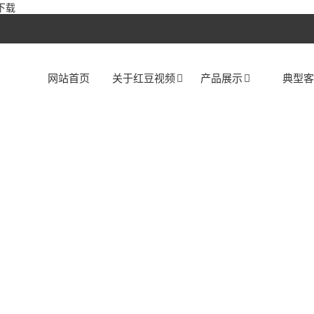
下载
网站首页
关于红豆视频
产品展示
典型