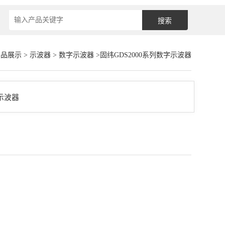
产品展示
>
示波器
>
数字示波器
>固纬GDS2000系列数字示波器