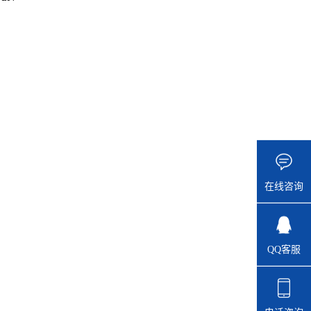
在线咨询
QQ客服