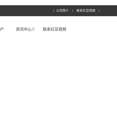
公司简介
联系红豆视频
客户
资讯中心
联系红豆视频