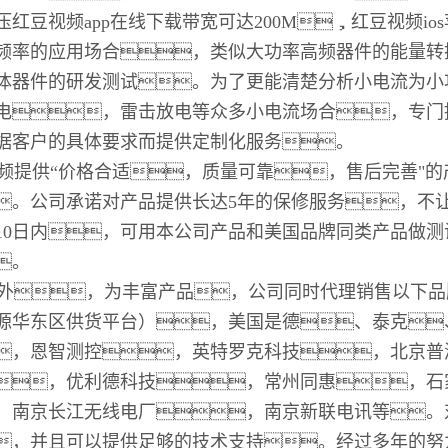
压红豆视频app在线下载带宽可达200M，红豆视频io
频率的应用场合，类似大功率高频器件的能量转
体器件的研发测试。为了更能清楚分析小电流为小
电，雷击放电等众多小电流场合，专门推
据客户的具体要求而提供定制化服务。
提供“价格合适，质量可靠，售后完善"的
。公司承诺对产品提供长达5年的保修服务，不
10日内，可用本公司产品和美国品牌同类产品做
。
，为丰富产品，公司同时代理销售以下品
源华东区供货平台），美国是德、泰克
，恩智测控，英特罗克科技，北京普
，优利德科技，常州同惠，石
，南京长江无线电厂，南京新联电讯等。
，并且可以提供足够的技术支持。经过多年的努