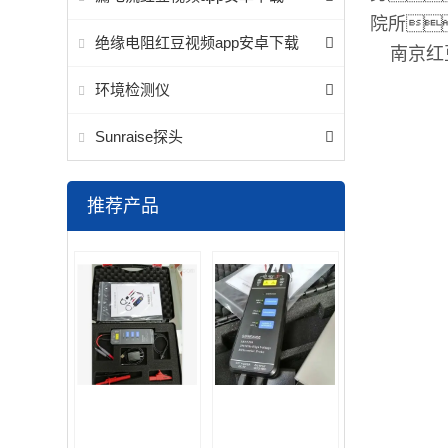
院所
绝缘电阻红豆视频app安卓下载
南京红豆
环境检测仪
Sunraise探头
推荐产品