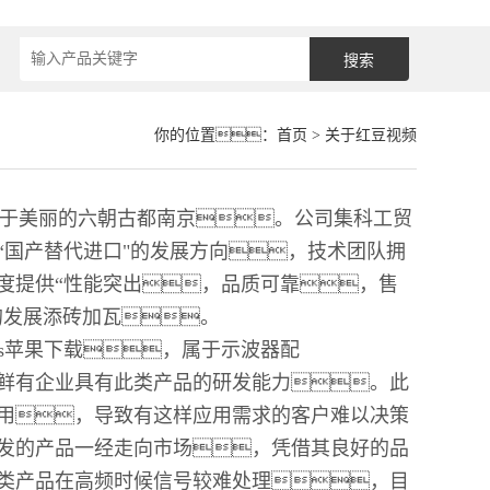
你的位置：
首页
> 关于红豆视频
，位于美丽的六朝古都南京。公司集科工贸
“国产替代进口"的发展方向，技术团队拥
度提供“性能突出，品质可靠，售
的发展添砖加瓦。
os苹果下载，属于示波器配
鲜有企业具有此类产品的研发能力。此
用，导致有这样应用需求的客户难以决策
发的产品一经走向市场，凭借其良好的品
类产品在高频时候信号较难处理，目