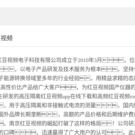
豆视频
红豆视频电子科技有限公司成立于2010年3月
，以电子产品研发及技术服务为根本，坚持
子能源转换领域里多年的行业经验。用精益求精的态
的高性价比产品给广大客户，为红豆视频国产仪器
研发的高压隔离红豆视频app在线下载和高频红豆视频i
，用于高压隔离和非接触式电流的测量，国内
国外品牌长期垄断，高额的产品价格和后期维护费
。南京红豆视频的崛起打破了这样的格局！公司研
的口碑，迅速赢得了广大用户的认可。此