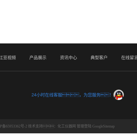
红豆视频
产品展示
资讯中心
典型客户
在线留
24小时在线客服，为您服务！
65953362号-2
技术支持：
化工仪器网
管理登陆
GoogleSitemap