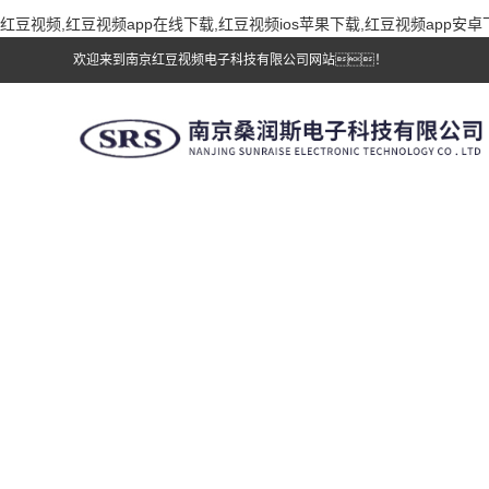
红豆视频,红豆视频app在线下载,红豆视频ios苹果下载,红豆视频app安卓
欢迎来到南京红豆视频电子科技有限公司网站！