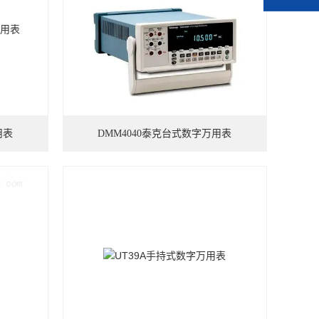
用表
DMM4040泰克台式数字万用表