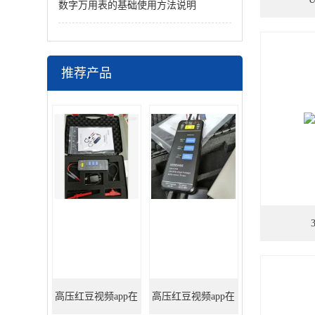
数字万用表的基础使用方法说明
推荐产品
高压红豆视频app在
高压红豆视频app在