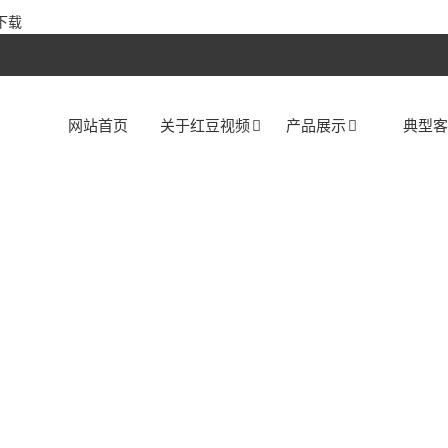
下载
网站首页
关于红豆视频
产品展示
典型