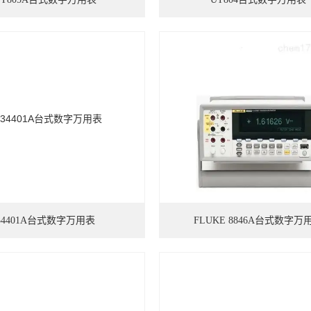
34401A台式数字万用表
FLUKE 8846A台式数字万