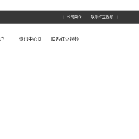
公司简介
联系红豆视频
客户
资讯中心
联系红豆视频