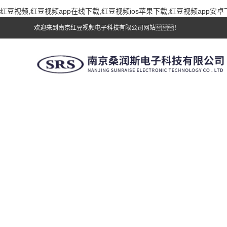
红豆视频,红豆视频app在线下载,红豆视频ios苹果下载,红豆视频app安卓
欢迎来到南京红豆视频电子科技有限公司网站！